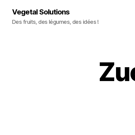
Vegetal Solutions
Des fruits, des légumes, des idées !
Zu