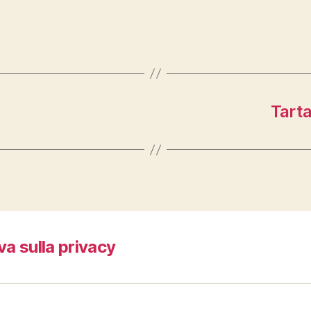
Tart
va sulla privacy