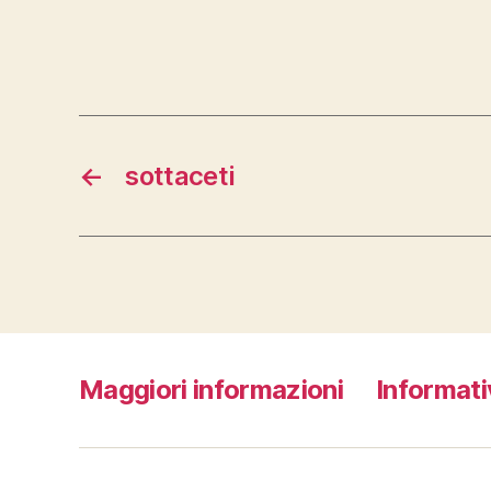
←
sottaceti
Maggiori informazioni
Informati