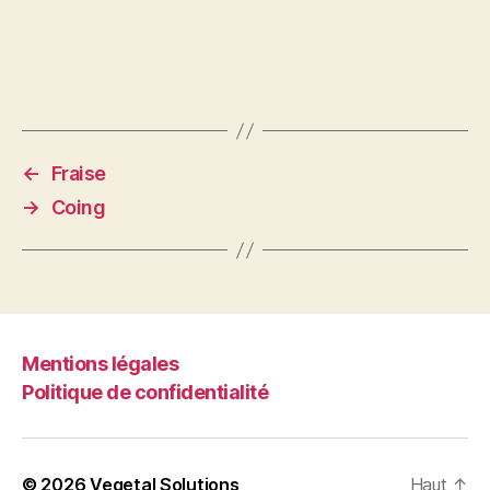
←
Fraise
→
Coing
Mentions légales
Politique de confidentialité
© 2026
Vegetal Solutions
Haut
↑