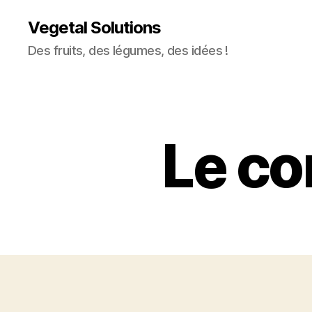
Vegetal Solutions
Des fruits, des légumes, des idées !
Le co