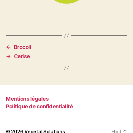
←
Brocoli
→
Cerise
Mentions légales
Politique de confidentialité
© 2026
Vegetal Solutions
Haut
↑