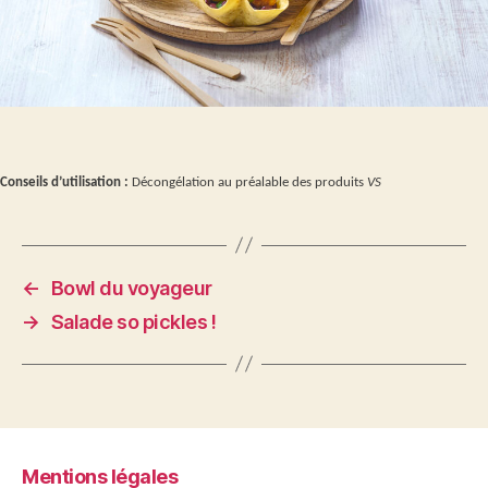
Conseils d’utilisation :
Décongélation au préalable des produits
VS
←
Bowl du voyageur
→
Salade so pickles !
Mentions légales