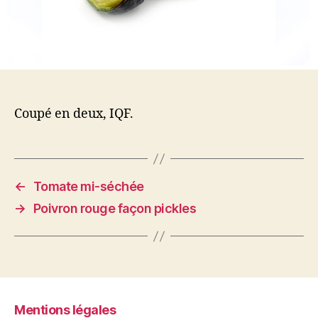
Coupé en deux, IQF.
←
Tomate mi-séchée
→
Poivron rouge façon pickles
Mentions légales