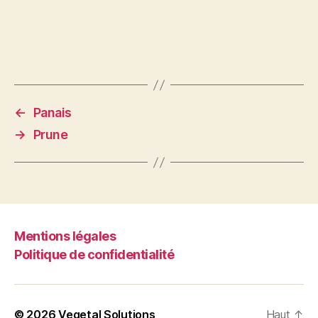
←
Panais
→
Prune
Mentions légales
Politique de confidentialité
© 2026
Vegetal Solutions
Haut
↑