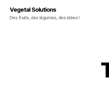
Vegetal Solutions
Des fruits, des légumes, des idées !