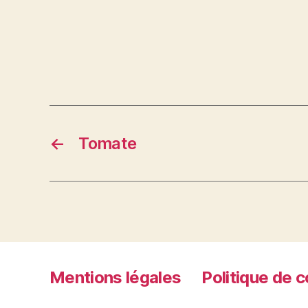
←
Tomate
Mentions légales
Politique de c