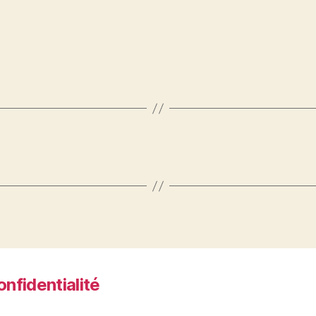
onfidentialité