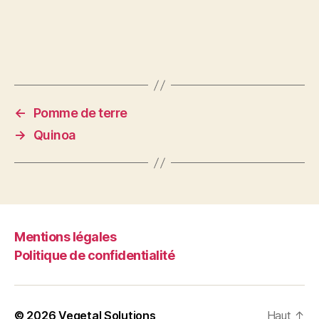
←
Pomme de terre
→
Quinoa
Mentions légales
Politique de confidentialité
© 2026
Vegetal Solutions
Haut
↑