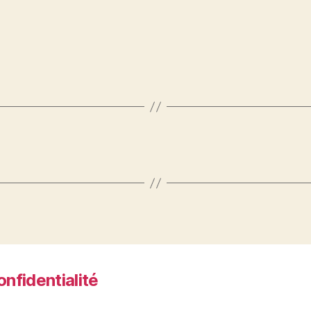
onfidentialité