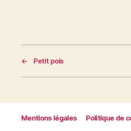
←
Petit pois
Mentions légales
Politique de c