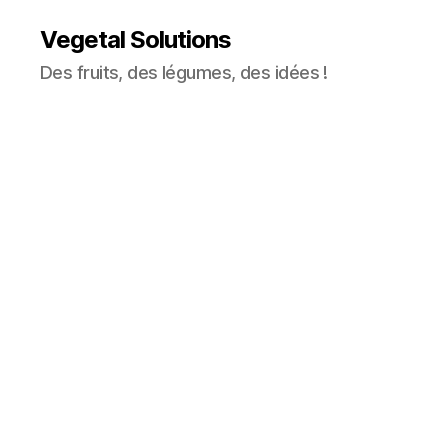
Vegetal Solutions
Des fruits, des légumes, des idées !