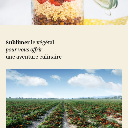
Sublimer
le végétal
pour vous offrir
une aventure culinaire