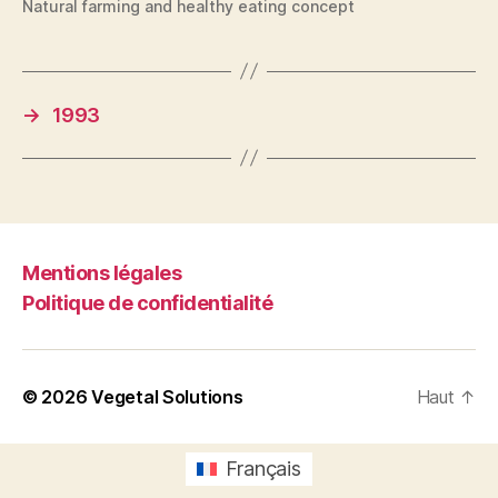
Natural farming and healthy eating concept
→
1993
Mentions légales
Politique de confidentialité
© 2026
Vegetal Solutions
Haut
↑
Français